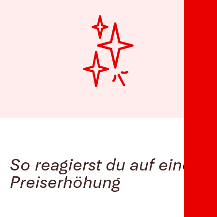
So reagierst du auf eine
Preiserhöhung