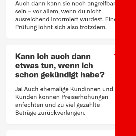
Auch dann kann sie noch angreifbar
sein – vor allem, wenn du nicht
ausreichend informiert wurdest. Eine
Prüfung lohnt sich also trotzdem.
Kann ich auch dann
Arow
etwas tun, wenn ich
schon gekündigt habe?
Ja! Auch ehemalige Kundinnen und
Kunden können Preiserhöhungen
anfechten und zu viel gezahlte
Beträge zurückverlangen.