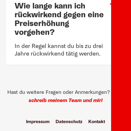
Wie lange kann ich
Arow
rückwirkend gegen eine
Preiserhöhung
vorgehen?
In der Regel kannst du bis zu drei
Jahre rückwirkend tätig werden.
Hast du weitere Fragen oder Anmerkungen?
Dann
schreib meinem Team und mir!
Impressum
Datenschutz
Kontakt