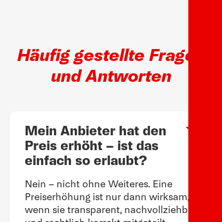
Häufig gestellte Fragen
und Antworten
Mein Anbieter hat den
Arow
Preis erhöht – ist das
einfach so erlaubt?
Nein – nicht ohne Weiteres. Eine
Preiserhöhung ist nur dann wirksam,
wenn sie transparent, nachvollziehbar