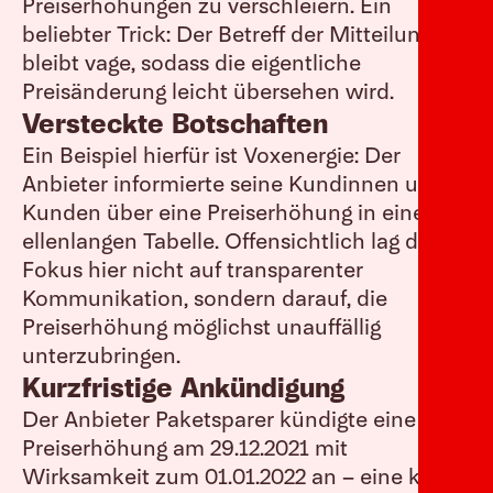
Preiserhöhungen zu verschleiern. Ein
beliebter Trick: Der Betreff der Mitteilung
bleibt vage, sodass die eigentliche
Preisänderung leicht übersehen wird.
Versteckte Botschaften
Ein Beispiel hierfür ist Voxenergie: Der
Anbieter informierte seine Kundinnen und
Kunden über eine Preiserhöhung in einer
ellenlangen Tabelle. Offensichtlich lag der
Fokus hier nicht auf transparenter
Kommunikation, sondern darauf, die
Preiserhöhung möglichst unauffällig
unterzubringen.
Kurzfristige Ankündigung
Der Anbieter Paketsparer kündigte eine
Preiserhöhung am 29.12.2021 mit
Wirksamkeit zum 01.01.2022 an – eine klare