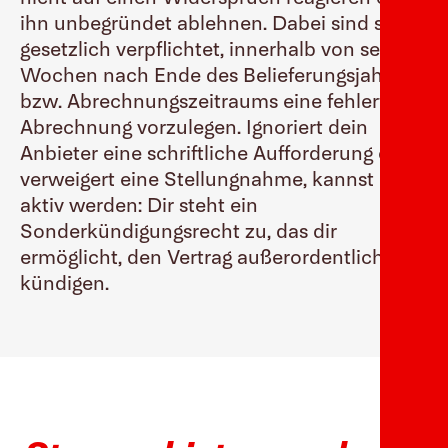
ihn unbegründet ablehnen. Dabei sind sie
gesetzlich verpflichtet, innerhalb von sechs
Wochen nach Ende des Belieferungsjahres
bzw. Abrechnungszeitraums eine fehlerfreie
Abrechnung vorzulegen. Ignoriert dein
Anbieter eine schriftliche Aufforderung oder
verweigert eine Stellungnahme, kannst du
aktiv werden: Dir steht ein
Sonderkündigungsrecht zu, das dir
ermöglicht, den Vertrag außerordentlich zu
kündigen.