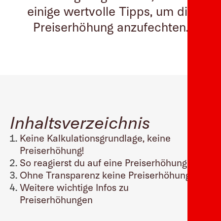
einige wertvolle Tipps, um die
Preiserhöhung anzufechten.
Inhaltsverzeichnis
Keine Kalkulationsgrundlage, keine
Preiserhöhung!
So reagierst du auf eine Preiserhöhung
Ohne Transparenz keine Preiserhöhung!
Weitere wichtige Infos zu
Preiserhöhungen