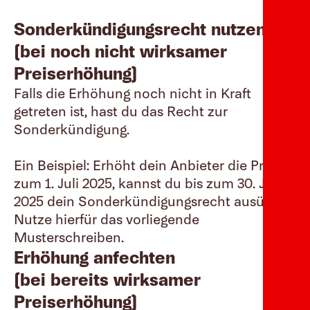
Sonderkündigungsrecht nutzen
(bei noch nicht wirksamer
Preiserhöhung)
Falls die Erhöhung noch nicht in Kraft
getreten ist, hast du das Recht zur
Sonderkündigung.
Ein Beispiel: Erhöht dein Anbieter die Preise
zum 1. Juli 2025, kannst du bis zum 30. Juni
2025 dein Sonderkündigungsrecht ausüben.
Nutze hierfür das vorliegende
Musterschreiben.
Erhöhung anfechten
(bei bereits wirksamer
Preiserhöhung)