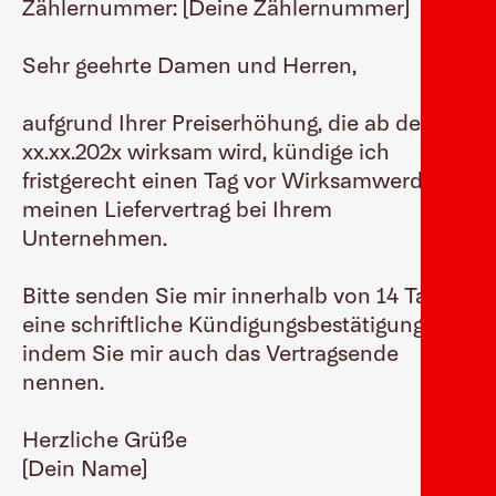
Zählernummer: (Deine Zählernummer)
Sehr geehrte Damen und Herren,
aufgrund Ihrer Preiserhöhung, die ab dem
xx.xx.202x wirksam wird, kündige ich
fristgerecht einen Tag vor Wirksamwerden
meinen Liefervertrag bei Ihrem
Unternehmen.
Bitte senden Sie mir innerhalb von 14 Tagen
eine schriftliche Kündigungsbestätigung zu,
indem Sie mir auch das Vertragsende
nennen.
Herzliche Grüße
(Dein Name)