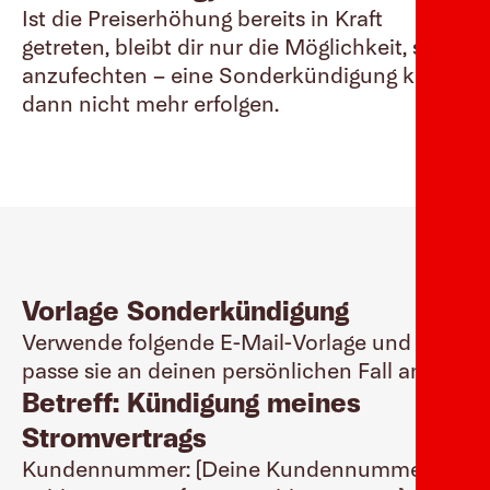
Ist die Preiserhöhung bereits in Kraft
getreten, bleibt dir nur die Möglichkeit, sie
anzufechten – eine Sonderkündigung kann
dann nicht mehr erfolgen.
Vorlage Sonderkündigung
Verwende folgende E-Mail-Vorlage und
passe sie an deinen persönlichen Fall an.
Betreff: Kündigung meines
Stromvertrags
Kundennummer: (Deine Kundennummer)