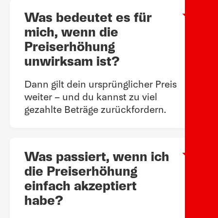
Was bedeutet es für
Arow
mich, wenn die
Preiserhöhung
unwirksam ist?
Dann gilt dein ursprünglicher Preis
weiter – und du kannst zu viel
gezahlte Beträge zurückfordern.
Was passiert, wenn ich
Arow
die Preiserhöhung
einfach akzeptiert
habe?