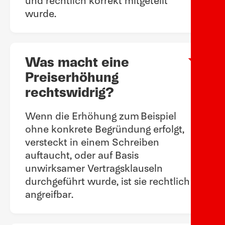
und rechtlich korrekt mitgeteilt
wurde.
Was macht eine
Arow
Preiserhöhung
rechtswidrig?
Wenn die Erhöhung zum Beispiel
ohne konkrete Begründung erfolgt,
versteckt in einem Schreiben
auftaucht, oder auf Basis
unwirksamer Vertragsklauseln
durchgeführt wurde, ist sie rechtlich
angreifbar.