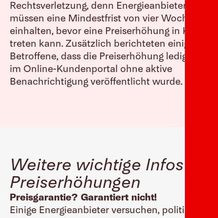
Rechtsverletzung, denn Energieanbieter
müssen eine Mindestfrist von vier Wochen
einhalten, bevor eine Preiserhöhung in Kraft
treten kann. Zusätzlich berichteten einige
Betroffene, dass die Preiserhöhung lediglich
im Online-Kundenportal ohne aktive
Benachrichtigung veröffentlicht wurde.
Weitere wichtige Infos zu
Preiserhöhungen
Preisgarantie? Garantiert nicht!
Einige Energieanbieter versuchen, politische