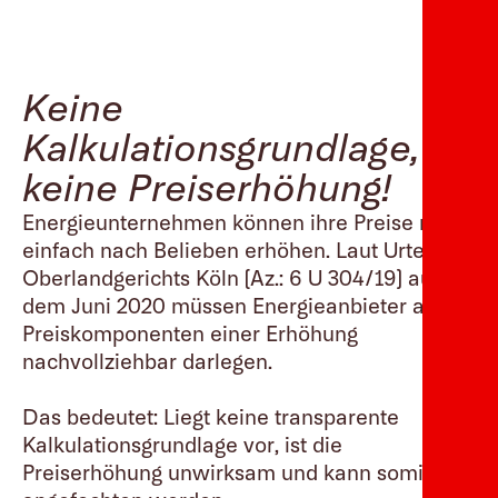
Keine
Kalkulationsgrundlage,
keine Preiserhöhung!
Energieunternehmen können ihre Preise nicht
einfach nach Belieben erhöhen. Laut Urteil des
Oberlandgerichts Köln (Az.: 6 U 304/19) aus
dem Juni 2020 müssen Energieanbieter alle
Preiskomponenten einer Erhöhung
nachvollziehbar darlegen.
Das bedeutet: Liegt keine transparente
Kalkulationsgrundlage vor, ist die
Preiserhöhung unwirksam und kann somit