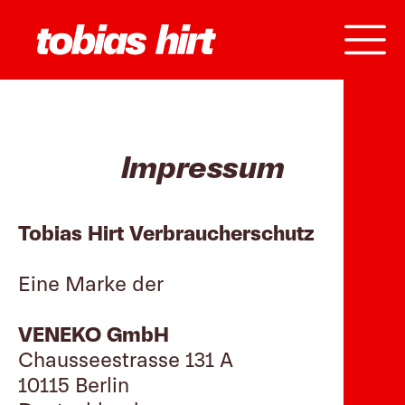
Impressum
Tobias Hirt Verbraucherschutz
Eine Marke der
VENEKO GmbH
Chausseestrasse 131 A
10115 Berlin