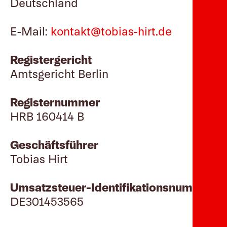
Deutschland
E-Mail:
kontakt@tobias-hirt.de
Registergericht
Amtsgericht Berlin
Registernummer
HRB 160414 B
Geschäftsführer
Tobias Hirt
Umsatzsteuer-Identifikationsnummer
DE301453565