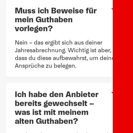
Muss ich Beweise für
Arow
mein Guthaben
vorlegen?
Nein – das ergibt sich aus deiner
Jahresabrechnung. Wichtig ist aber,
dass du diese aufbewahrst, um deine
Ansprüche zu belegen.
Ich habe den Anbieter
Arow
bereits gewechselt –
was ist mit meinem
alten Guthaben?