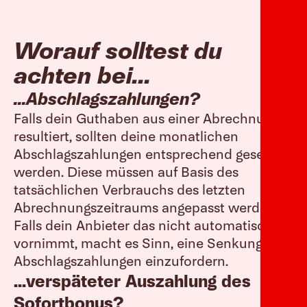
Worauf solltest du
achten bei...
...Abschlagszahlungen?
Falls dein Guthaben aus einer Abrechnung
resultiert, sollten deine monatlichen
Abschlagszahlungen entsprechend gesenkt
werden. Diese müssen auf Basis des
tatsächlichen Verbrauchs des letzten
Abrechnungszeitraums angepasst werden.
Falls dein Anbieter das nicht automatisch
vornimmt, macht es Sinn, eine Senkung der
Abschlagszahlungen einzufordern.
...verspäteter Auszahlung des
Sofortbonus?