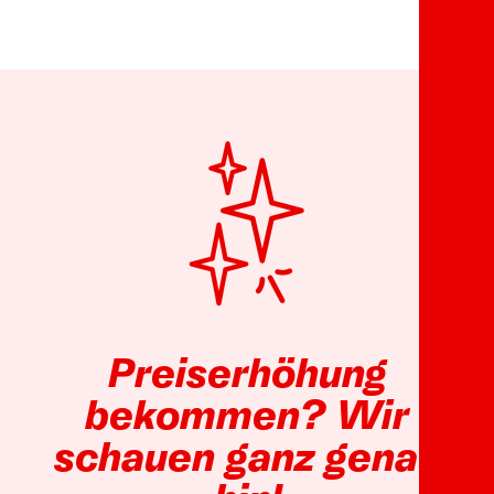
Preiserhöhung
bekommen? Wir
schauen ganz genau