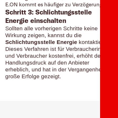
E.ON kommt es häufiger zu Verzögerungen.
Schritt 3: Schlichtungsstelle
Energie einschalten
Sollten alle vorherigen Schritte keine
Wirkung zeigen, kannst du die
Schlichtungsstelle Energie
kontaktieren.
Dieses Verfahren ist für Verbraucherinnen
und Verbraucher kostenfrei, erhöht den
Handlungsdruck auf den Anbieter
erheblich, und hat in der Vergangenheit
große Erfolge gezeigt.