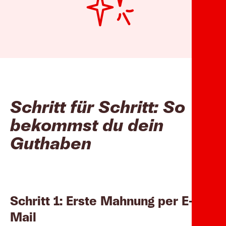
Schritt für Schritt: So
bekommst du dein
Guthaben
Schritt 1: Erste Mahnung per E-
Mail