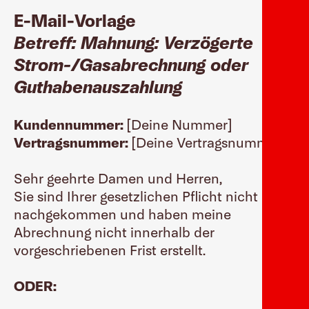
E-Mail-Vorlage
Betreff: Mahnung: Verzögerte
Strom-/Gasabrechnung oder
Guthabenauszahlung
Kundennummer:
[Deine Nummer]
Vertragsnummer:
[Deine Vertragsnummer]
Sehr geehrte Damen und Herren,
Sie sind Ihrer gesetzlichen Pflicht nicht
nachgekommen und haben meine
Abrechnung nicht innerhalb der
vorgeschriebenen Frist erstellt.
ODER: