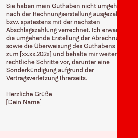
Sie haben mein Guthaben nicht umgehend
nach der Rechnungserstellung ausgezahlt
bzw. spätestens mit der nächsten
Abschlagszahlung verrechnet. Ich erwarte
die umgehende Erstellung der Abrechnung
sowie die Überweisung des Guthabens bis
zum [xx.xx.202x] und behalte mir weitere
rechtliche Schritte vor, darunter eine
Sonderkündigung aufgrund der
Vertragsverletzung Ihrerseits.
Herzliche Grüße
[Dein Name]