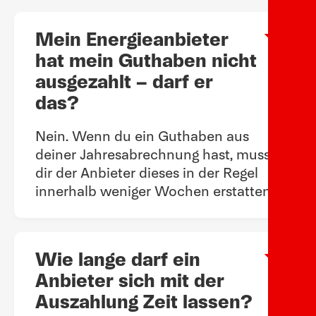
Mein Energieanbieter
Arow
hat mein Guthaben nicht
ausgezahlt – darf er
das?
Nein. Wenn du ein Guthaben aus
deiner Jahresabrechnung hast, muss
dir der Anbieter dieses in der Regel
innerhalb weniger Wochen erstatten.
Wie lange darf ein
Arow
Anbieter sich mit der
Auszahlung Zeit lassen?