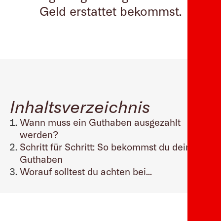
Geld erstattet bekommst.
Inhaltsverzeichnis
Wann muss ein Guthaben ausgezahlt
werden?
Schritt für Schritt: So bekommst du dein
Guthaben
Worauf solltest du achten bei...