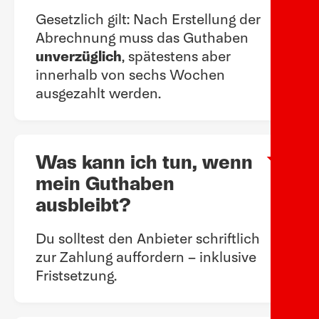
Gesetzlich gilt: Nach Erstellung der
Abrechnung muss das Guthaben
unverzüglich
, spätestens aber
innerhalb von sechs Wochen
ausgezahlt werden.
Was kann ich tun, wenn
Arow
mein Guthaben
ausbleibt?
Du solltest den Anbieter schriftlich
zur Zahlung auffordern – inklusive
Fristsetzung.