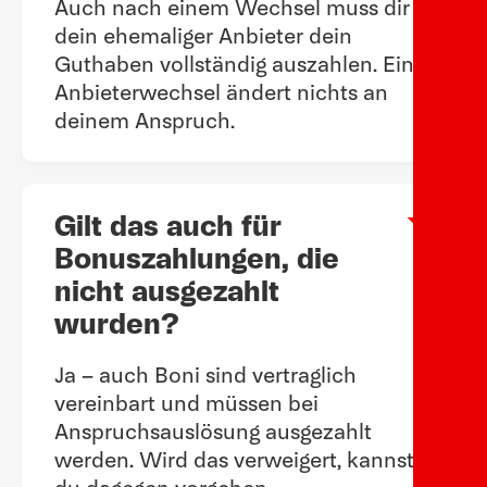
Auch nach einem Wechsel muss dir
dein ehemaliger Anbieter dein
Guthaben vollständig auszahlen. Ein
Anbieterwechsel ändert nichts an
deinem Anspruch.
Gilt das auch für
Arow
Bonuszahlungen, die
nicht ausgezahlt
wurden?
Ja – auch Boni sind vertraglich
vereinbart und müssen bei
Anspruchsauslösung ausgezahlt
werden. Wird das verweigert, kannst