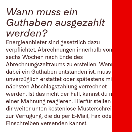
Wann muss ein
Guthaben ausgezahlt
werden?
Energieanbieter sind gesetzlich dazu
verpflichtet, Abrechnungen innerhalb von
sechs Wochen nach Ende des
Abrechnungszeitraums zu erstellen. Wenn
dabei ein Guthaben entstanden ist, muss es
unverzüglich erstattet oder spätestens mit der
nächsten Abschlagszahlung verrechnet
werden. Ist das nicht der Fall, kannst du mit
einer Mahnung reagieren. Hierfür stellen wir
dir weiter unten kostenlose Musterschreiben
zur Verfügung, die du per E-Mail, Fax oder
Einschreiben versenden kannst.